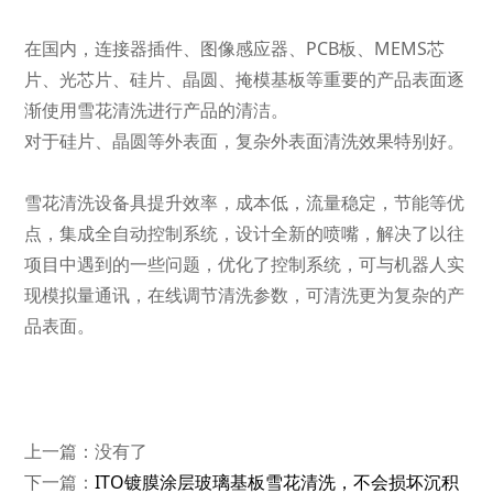
在国内，连接器插件、图像感应器、PCB板、MEMS芯
片、光芯片、硅片、晶圆、掩模基板等重要的产品表面逐
渐使用雪花清洗进行产品的清洁。
对于硅片、晶圆等外表面，复杂外表面清洗效果特别好。
雪花清洗设备具提升效率，成本低，流量稳定，节能等优
点，集成全自动控制系统，设计全新的喷嘴，解决了以往
项目中遇到的一些问题，优化了控制系统，可与机器人实
现模拟量通讯，在线调节清洗参数，可清洗更为复杂的产
品表面。
上一篇：没有了
下一篇：
ITO镀膜涂层玻璃基板雪花清洗，不会损坏沉积