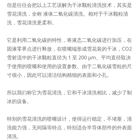
但是往往会把以上工艺误解为干冰颗粒清洗技术，其实是
雪花清洗，全称 液体二氧化碳清洗。相对于干冰颗粒清
洗，雪花清洗更柔和。
它是利用二氧化碳的特性，将液态二氧化碳进行加压，在
固液零界点进行释放，在喷嘴端形成雪花装的干冰，CO2
雪射流中的干冰颗粒直径为 1 至 200 µm。平均直径取决
于使用的喷嘴和使用的设置参数。由于二氧化碳雪粒的尺
寸很小，因此可以清洁结构精细的表面和小孔。
所以我们称它为雪花清洗，它和干冰清洗相比，减少了制
冰的设备。
特别的雪花清洗的喷嘴设计，使得运行稳定，不堵塞，清
洗能力强，无间隔等特点，特别适合半导体部件的外表面
清洗。