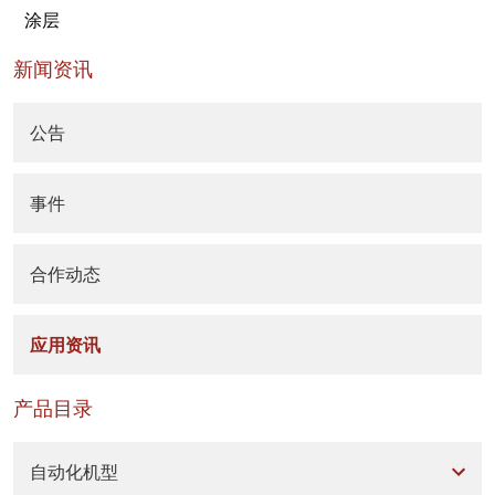
涂层
新闻资讯
公告
事件
合作动态
应用资讯
产品目录
自动化机型