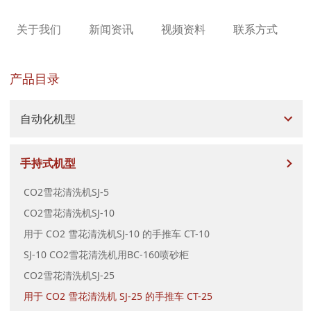
关于我们
新闻资讯
视频资料
联系方式
产品目录
自动化机型
CT-25 手推车 - 带开放式坡道的装载侧
手持式机型
CO2雪花清洗机SJ-5
CO2雪花清洗机SJ-10
用于 CO2 雪花清洗机SJ-10 的手推车 CT-10
SJ-10 CO2雪花清洗机用BC-160喷砂柜
CO2雪花清洗机SJ-25
用于 CO2 雪花清洗机 SJ-25 的手推车 CT-25