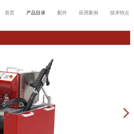
首页
产品目录
配件
应用案例
技术特点