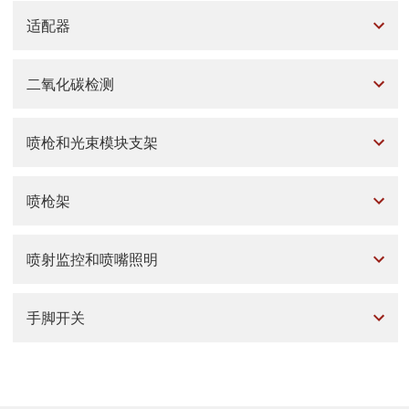
适配器
二氧化碳检测
喷枪和光束模块支架
喷枪架
喷射监控和喷嘴照明
手脚开关