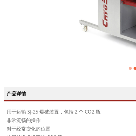
产品详情
用于运输 SJ-25 爆破装置，包括 2 个 CO2 瓶
非常流畅的操作
对于经常变化的位置