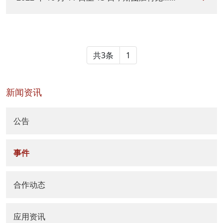
共3条
1
新闻资讯
公告
事件
合作动态
应用资讯