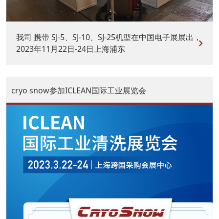
我司 携带 SJ-5、SJ-10、SJ-25机型在中国电子展展出，
2023年11月22日-24日上海浦东
cryo snow参加ICLEAN国际工业展览会