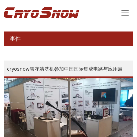
事件
cryosnow雪花清洗机参加中国国际集成电路与应用展