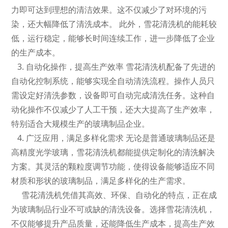
力即可达到理想的清洁效果。这不仅减少了对环境的污
染，还大幅降低了清洗成本。 此外，雪花清洗机的能耗较
低，运行稳定，能够长时间连续工作，进一步降低了企业
的生产成本。
3. 自动化操作，提高生产效率 雪花清洗机配备了先进的
自动化控制系统，能够实现全自动清洗流程。操作人员只
需设定好清洗参数，设备即可自动完成清洗任务。这种自
动化操作不仅减少了人工干预，还大大提高了生产效率，
特别适合大规模生产的玻璃制品企业。
4. 广泛应用，满足多样化需求 无论是普通玻璃制品还是
高精度光学玻璃，雪花清洗机都能提供定制化的清洗解决
方案。其灵活的颗粒度调节功能，使得设备能够适应不同
材质和形状的玻璃制品，满足多样化的生产需求。
雪花清洗机凭借其高效、环保、自动化的特点，正在成
为玻璃制品行业不可或缺的清洗设备。选择雪花清洗机，
不仅能够提升产品质量，还能降低生产成本，提高生产效