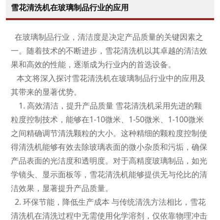
雪花清洗机在玻璃制品行业的应用
在玻璃制品行业，清洁度是决定产品质量的关键因素之
一。随着技术的不断进步，雪花清洗机以其卓越的清洁效
果和高效的性能，逐渐成为行业内的首选设备。
本文将深入探讨雪花清洗机在玻璃制品行业中的应用及
其带来的显著优势。
1. 高效清洁，提升产品质量 雪花清洗机采用先进的颗
粒度控制技术，能够在1-10微米、1-50微米、1-100微米
之间精确调节清洗颗粒的大小。这种精细的颗粒度控制使
得清洗机能够有效去除玻璃表面的微小杂质和污垢，确保
产品表面的光洁度和透明度。对于高精度玻璃制品，如光
学镜头、显示面板等，雪花清洗机能够提供无与伦比的清
洁效果，显著提升产品质量。
2. 环保节能，降低生产成本 与传统清洗方法相比，雪花
清洗机在清洗过程中无需使用化学溶剂，仅依靠物理冲击