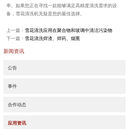
率。如果您正在寻找一款能够满足高精度清洗需求的设
备，雪花清洗机无疑是您的最佳选择。
上一篇：
雪花清洗应用在聚合物和玻璃中清洁污染物
下一篇：
雪花清洗焊渣、焊药、烟熏
新闻资讯
公告
事件
合作动态
应用资讯