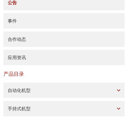
公告
事件
合作动态
应用资讯
产品目录
自动化机型
手持式机型