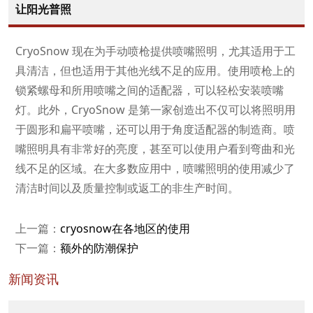
让阳光普照
CryoSnow 现在为手动喷枪提供喷嘴照明，尤其适用于工
具清洁，但也适用于其他光线不足的应用。使用喷枪上的
锁紧螺母和所用喷嘴之间的适配器，可以轻松安装喷嘴
灯。此外，CryoSnow 是第一家创造出不仅可以将照明用
于圆形和扁平喷嘴，还可以用于角度适配器的制造商。喷
嘴照明具有非常好的亮度，甚至可以使用户看到弯曲和光
线不足的区域。在大多数应用中，喷嘴照明的使用减少了
清洁时间以及质量控制或返工的非生产时间。
上一篇：
cryosnow在各地区的使用
下一篇：
额外的防潮保护
新闻资讯