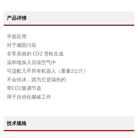
产品详情
平面应用
对于顽固污垢
非常高效的 CO2 雪粒生成
温和地加入压缩空气中
可适配几乎所有机器人（重量2公斤）
不会结冰，因为它是隔热的
带CO2量调节器
用于自动化爆破工作
技术规格