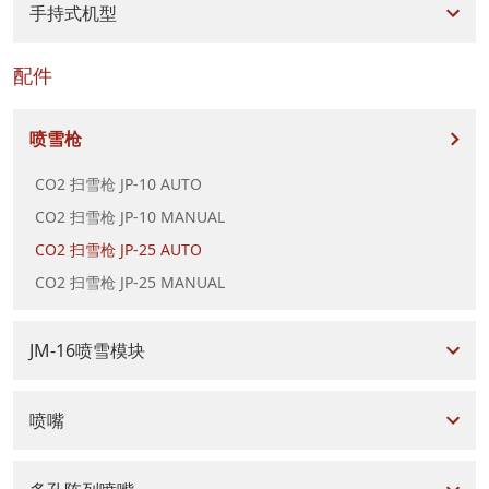
手持式机型
配件
喷雪枪
CO2 扫雪枪 JP-10 AUTO
CO2 扫雪枪 JP-10 MANUAL
CO2 扫雪枪 JP-25 AUTO
CO2 扫雪枪 JP-25 MANUAL
JM-16喷雪模块
喷嘴