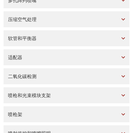
多孔阵列喷嘴
压缩空气处理
软管和平衡器
适配器
二氧化碳检测
喷枪和光束模块支架
喷枪架