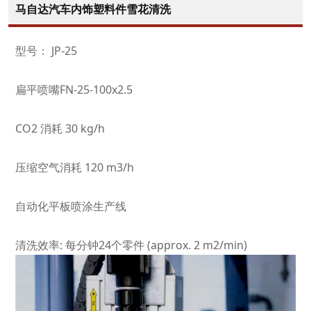
马自达汽车内饰塑料件雪花清洗
型号： JP-25
扁平喷嘴FN-25-100x2.5
CO2 消耗 30 kg/h
压缩空气消耗 120 m3/h
自动化平板喷涂生产线
清洗效率: 每分钟24个零件 (approx. 2 m2/min)