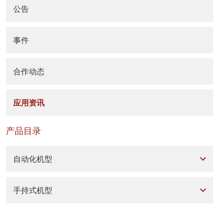
公告
事件
合作动态
应用资讯
产品目录
自动化机型
手持式机型