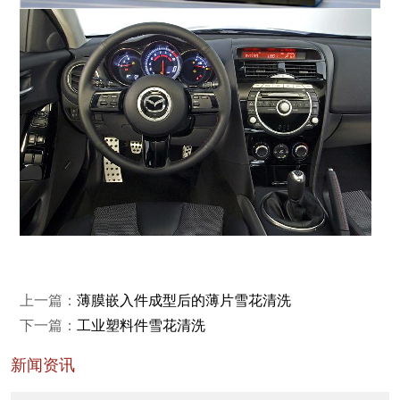
上一篇：
薄膜嵌入件成型后的薄片雪花清洗
下一篇：
工业塑料件雪花清洗
新闻资讯