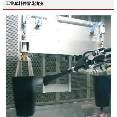
工业塑料件雪花清洗