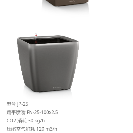
型号 JP-25
扁平喷嘴 FN-25-100x2.5
CO2 消耗 30 kg/h
压缩空气消耗 120 m3/h