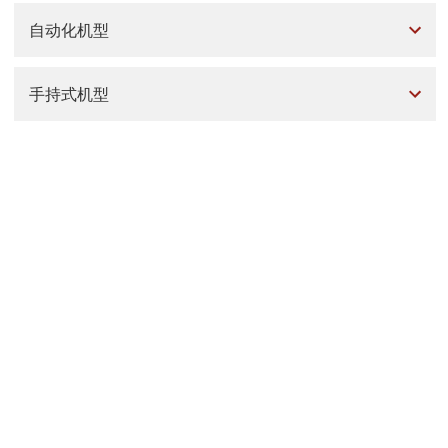
自动化机型
手持式机型