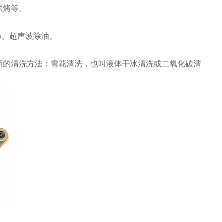
烘烤等。
 5、超声波除油。
新的清洗方法：雪花清洗，也叫液体干冰清洗或二氧化碳清