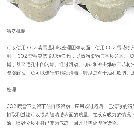
清洗机制
可以使用 CO2 喷雪温和地处理固体表面。使用 CO2 雪
制。 CO2 雪粒突然冷却污染物，导致污染物与基质分离。 
垢，甚至毛孔中的污垢。通过滑动、倾斜和冲击爆破工艺将污
理溶解性，还可以进行超精细清洁，特别是对于油和脂肪。
处理
CO2 喷雪不会留下任何残留物。应用该过程后，已清除的
抽取和过滤可以提高被清洁表面的质量。在没有吸力的情况
除。喷砂介质本身已变为气态，因此只需处理污染物。