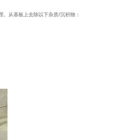
预处理。从基板上去除以下杂质/沉积物：