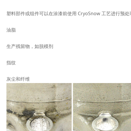
塑料部件或组件可以在涂漆前使用 CryoSnow 工艺进行
油脂
生产残留物，如脱模剂
指纹
灰尘和纤维