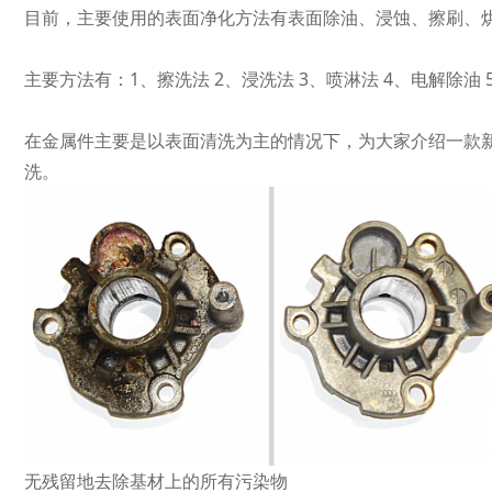
目前，主要使用的表面净化方法有表面除油、浸蚀、擦刷、
主要方法有：1、擦洗法 2、浸洗法 3、喷淋法 4、电解除油
在金属件主要是以表面清洗为主的情况下，为大家介绍一款
洗。
无残留地去除基材上的所有污染物