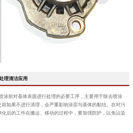
处理清洁应用
热喷涂前对基体表面进行处理的必要工序，主要用于除去喷涂
之前如果不进行清理，会严重影响涂层与基体的黏结。在对污
净化后的工件在搬运、移动的过程中，要加强防护，以免沾染