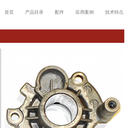
首页
产品目录
配件
应用案例
技术特点