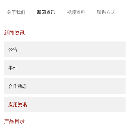
关于我们
新闻资讯
视频资料
联系方式
新闻资讯
公告
事件
合作动态
应用资讯
产品目录