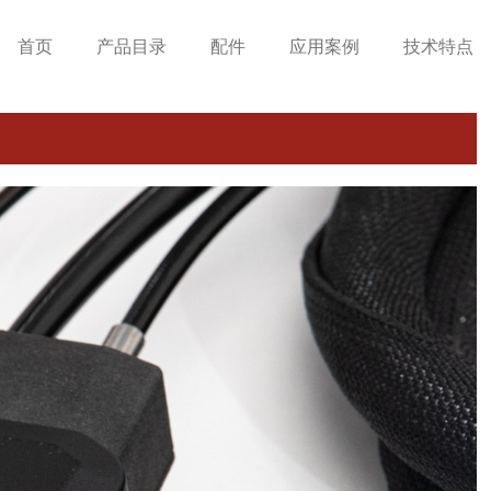
首页
产品目录
配件
应用案例
技术特点