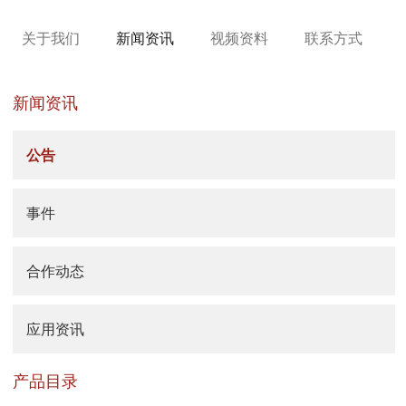
关于我们
新闻资讯
视频资料
联系方式
新闻资讯
公告
事件
合作动态
应用资讯
产品目录