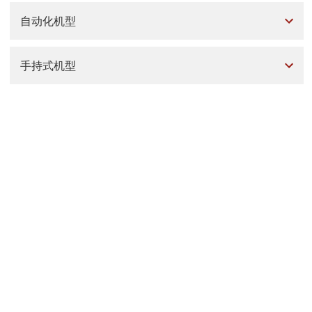
自动化机型
手持式机型