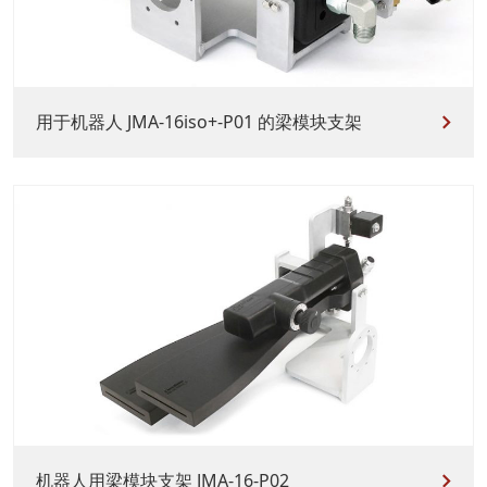
用于机器人 JMA-16iso+-P01 的梁模块支架
机器人用梁模块支架 JMA-16-P02