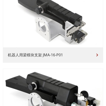
机器人用梁模块支架 JMA-16-P01