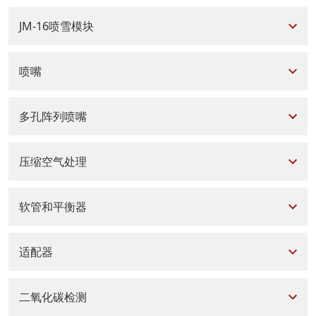
JM-16喷雪模块
喷嘴
多孔阵列喷嘴
压缩空气处理
软管和平衡器
适配器
二氧化碳检测