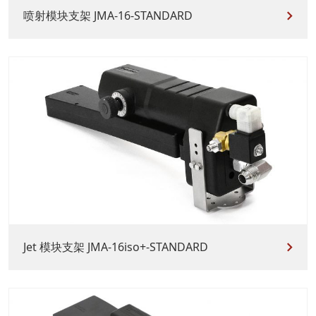
喷射模块支架 JMA-16-STANDARD
Jet 模块支架 JMA-16iso+-STANDARD