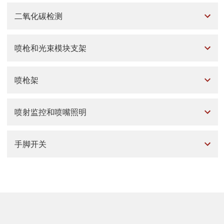
二氧化碳检测
喷枪和光束模块支架
喷枪架
喷射监控和喷嘴照明
手脚开关