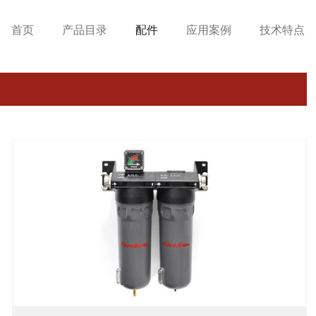
首页
产品目录
配件
应用案例
技术特点