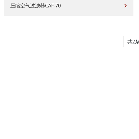
压缩空气过滤器CAF-70
共2