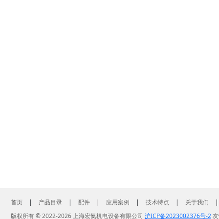
首页
|
产品目录
|
配件
|
应用案例
|
技术特点
|
关于我们
版权所有 © 2022-2026 上海宏氦机电设备有限公司
沪ICP备2023002376号-2
友