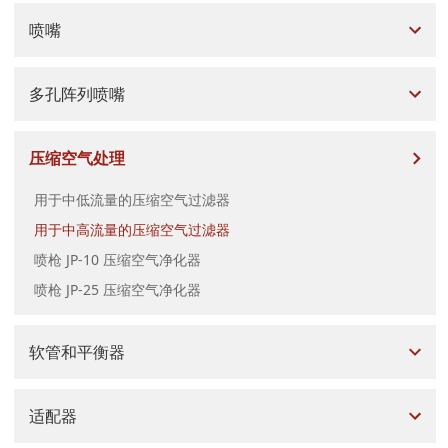
喷嘴
多孔阵列喷嘴
压缩空气处理
用于中低流量的压缩空气过滤器
用于中高流量的压缩空气过滤器
喷枪 JP-10 压缩空气净化器
喷枪 JP-25 压缩空气净化器
软管和平衡器
适配器