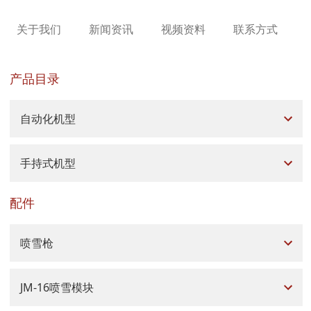
关于我们
新闻资讯
视频资料
联系方式
产品目录
自动化机型
手持式机型
配件
喷雪枪
JM-16喷雪模块