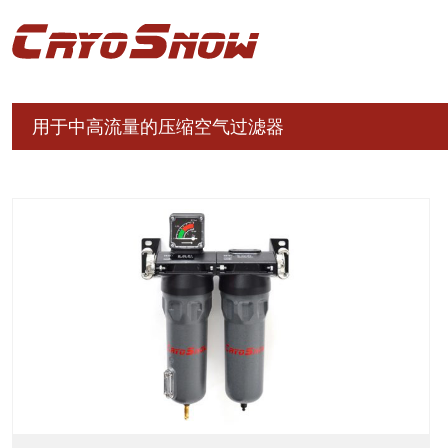
用于中高流量的压缩空气过滤器