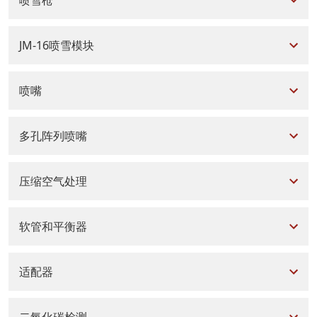
JM-16喷雪模块
喷嘴
多孔阵列喷嘴
压缩空气处理
软管和平衡器
适配器
二氧化碳检测