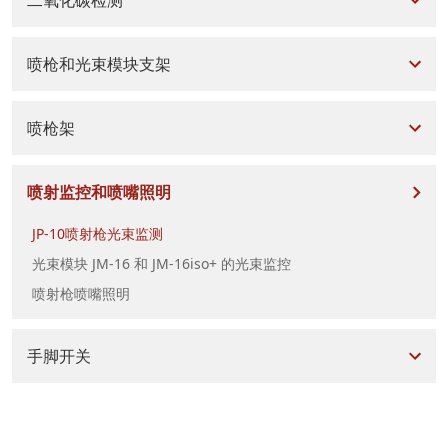
喷枪和光束模块支架
喷枪架
喷射监控和喷嘴照明
JP-10喷射枪光束监测
光束模块 JM-16 和 JM-16iso+ 的光束监控
喷射枪喷嘴照明
手脚开关