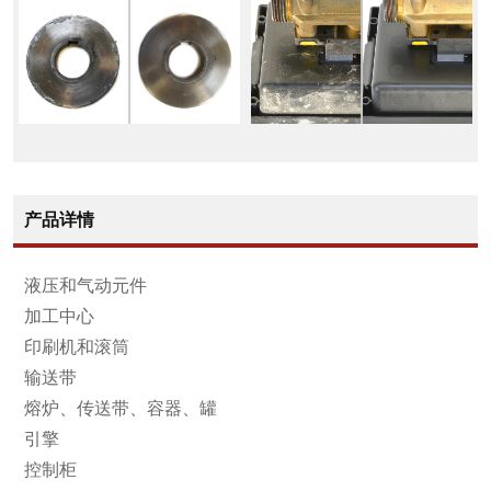
产品详情
液压和气动元件
加工中心
印刷机和滚筒
输送带
熔炉、传送带、容器、罐
引擎
控制柜