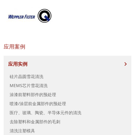
应用案例
应用实例
硅片晶圆雪花清洗
MEMS芯片雪花清洗
涂漆前塑料部件的预处理
喷漆/涂层前金属部件的预处理
医疗、玻璃、陶瓷、半导体元件的清洗
去除塑料和金属部件的毛刺
清洗注塑模具