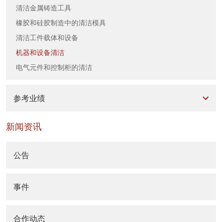
清洁金属铸造工具
橡胶和硅胶制造中的清洁模具
清洁工件载体和设备
机器和设备清洁
电气元件和控制柜的清洁
参考业绩
新闻资讯
公告
事件
合作动态