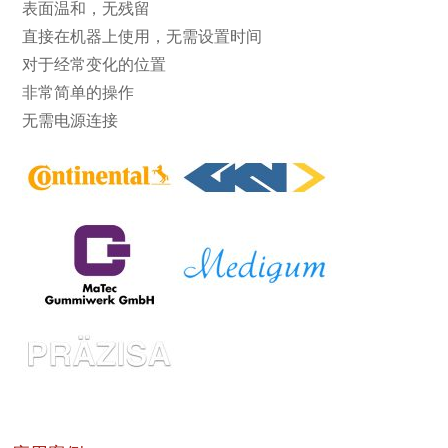
表面温和，无残留
直接在机器上使用，无需设置时间
对于经常变化的位置
非常简单的操作
无需电源连接