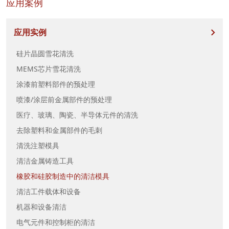
应用案例
应用实例
硅片晶圆雪花清洗
MEMS芯片雪花清洗
涂漆前塑料部件的预处理
喷漆/涂层前金属部件的预处理
医疗、玻璃、陶瓷、半导体元件的清洗
去除塑料和金属部件的毛刺
清洗注塑模具
清洁金属铸造工具
橡胶和硅胶制造中的清洁模具
清洁工件载体和设备
机器和设备清洁
电气元件和控制柜的清洁