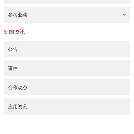
参考业绩
新闻资讯
公告
事件
合作动态
应用资讯