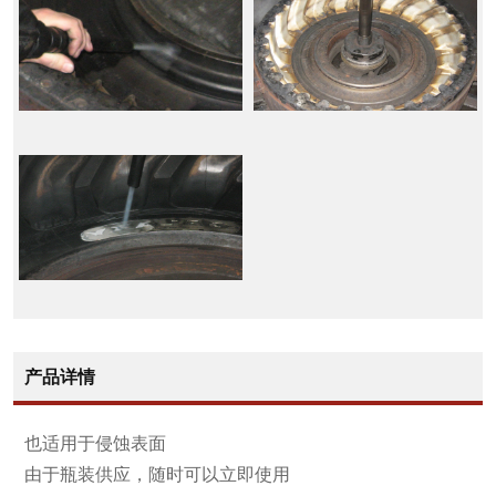
产品详情
也适用于侵蚀表面
由于瓶装供应，随时可以立即使用