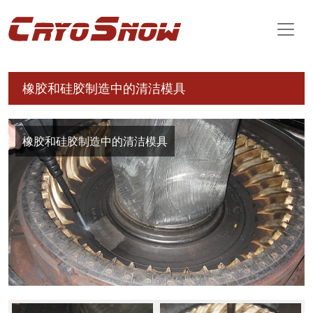
橡胶和硅胶制造中的清洁模具
橡胶和硅胶制造中的清洁模具