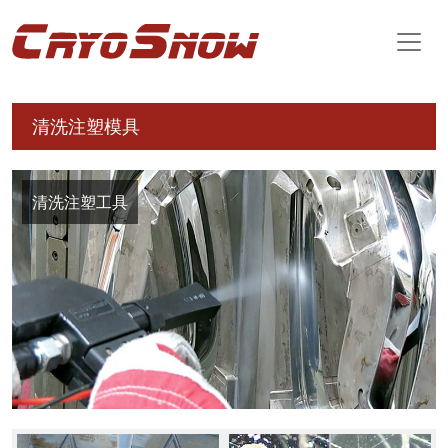
清洗注塑模具
清洗注塑工具