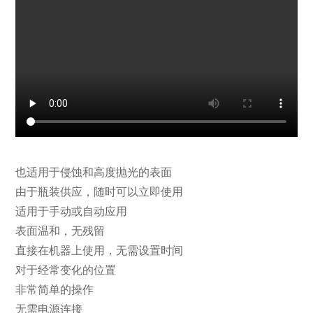
也适用于侵蚀和高度抛光的表面
由于瓶装供应，随时可以立即使用
适用于手动或自动应用
表面温和，无残留
直接在机器上使用，无需设置时间
对于经常变化的位置
非常简单的操作
无需电源连接