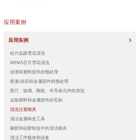
应用案例
应用实例
硅片晶圆雪花清洗
MEMS芯片雪花清洗
涂漆前塑料部件的预处理
喷漆/涂层前金属部件的预处理
医疗、玻璃、陶瓷、半导体元件的清洗
去除塑料和金属部件的毛刺
清洗注塑模具
清洁金属铸造工具
橡胶和硅胶制造中的清洁模具
清洁工件载体和设备