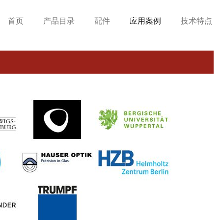
首页
产品目录
配件
应用案例
技术特点