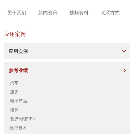
关于我们
新闻资讯
视频资料
联系方式
应用案例
应用实例
参考业绩
汽车
服务
电子产品
维护
塑胶/橡胶/PU
医疗技术