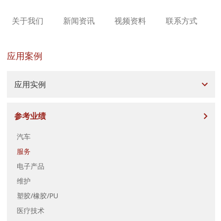
关于我们
新闻资讯
视频资料
联系方式
应用案例
应用实例
参考业绩
汽车
服务
电子产品
维护
塑胶/橡胶/PU
医疗技术