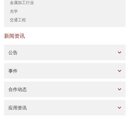
金属加工行业
光学
交通工程
新闻资讯
公告
事件
合作动态
应用资讯