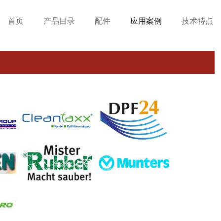
首页
产品目录
配件
应用案例
技术特点